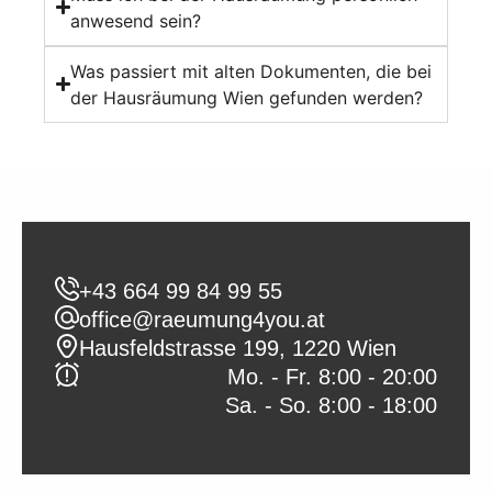
anwesend sein?
Was passiert mit alten Dokumenten, die bei
der Hausräumung Wien gefunden werden?
+43 664 99 84 99 55
office@raeumung4you.at
Hausfeldstrasse 199, 1220 Wien
Mo. - Fr. 8:00 - 20:00
Sa. - So. 8:00 - 18:00