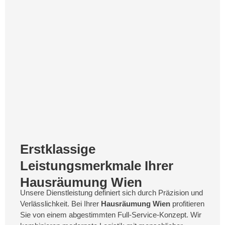
Erstklassige
Leistungsmerkmale Ihrer
Hausräumung Wien
Unsere Dienstleistung definiert sich durch Präzision und
Verlässlichkeit. Bei Ihrer
Hausräumung Wien
profitieren
Sie von einem abgestimmten Full-Service-Konzept. Wir