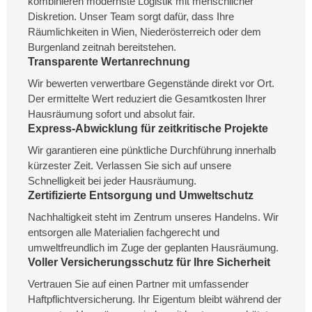
kombinieren modernste Logistik mit menschlicher
Diskretion. Unser Team sorgt dafür, dass Ihre
Räumlichkeiten in Wien, Niederösterreich oder dem
Burgenland zeitnah bereitstehen.
Transparente Wertanrechnung
Wir bewerten verwertbare Gegenstände direkt vor Ort.
Der ermittelte Wert reduziert die Gesamtkosten Ihrer
Hausräumung sofort und absolut fair.
Express-Abwicklung für zeitkritische Projekte
Wir garantieren eine pünktliche Durchführung innerhalb
kürzester Zeit. Verlassen Sie sich auf unsere
Schnelligkeit bei jeder Hausräumung.
Zertifizierte Entsorgung und Umweltschutz
Nachhaltigkeit steht im Zentrum unseres Handelns. Wir
entsorgen alle Materialien fachgerecht und
umweltfreundlich im Zuge der geplanten Hausräumung.
Voller Versicherungsschutz für Ihre Sicherheit
Vertrauen Sie auf einen Partner mit umfassender
Haftpflichtversicherung. Ihr Eigentum bleibt während der