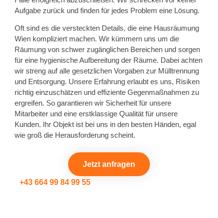
Aufgabe zurück und finden für jedes Problem eine Lösung.
Oft sind es die versteckten Details, die eine Hausräumung
Wien kompliziert machen. Wir kümmern uns um die
Räumung von schwer zugänglichen Bereichen und sorgen
für eine hygienische Aufbereitung der Räume. Dabei achten
wir streng auf alle gesetzlichen Vorgaben zur Mülltrennung
und Entsorgung. Unsere Erfahrung erlaubt es uns, Risiken
richtig einzuschätzen und effiziente Gegenmaßnahmen zu
ergreifen. So garantieren wir Sicherheit für unsere
Mitarbeiter und eine erstklassige Qualität für unsere
Kunden. Ihr Objekt ist bei uns in den besten Händen, egal
wie groß die Herausforderung scheint.
Jetzt anfragen
+43 664 99 84 99 55