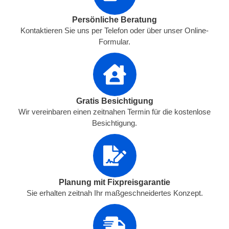
Persönliche Beratung
Kontaktieren Sie uns per Telefon oder über unser Online-
Formular.
Gratis Besichtigung
Wir vereinbaren einen zeitnahen Termin für die kostenlose
Besichtigung.
Planung mit Fixpreisgarantie
Sie erhalten zeitnah Ihr maßgeschneidertes Konzept.