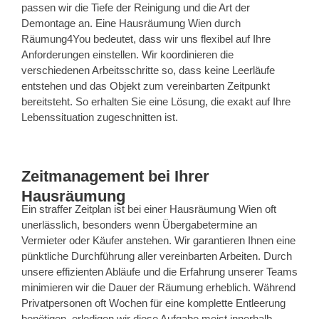
passen wir die Tiefe der Reinigung und die Art der
Demontage an. Eine Hausräumung Wien durch
Räumung4You bedeutet, dass wir uns flexibel auf Ihre
Anforderungen einstellen. Wir koordinieren die
verschiedenen Arbeitsschritte so, dass keine Leerläufe
entstehen und das Objekt zum vereinbarten Zeitpunkt
bereitsteht. So erhalten Sie eine Lösung, die exakt auf Ihre
Lebenssituation zugeschnitten ist.
Zeitmanagement bei Ihrer
Hausräumung
Ein straffer Zeitplan ist bei einer Hausräumung Wien oft
unerlässlich, besonders wenn Übergabetermine an
Vermieter oder Käufer anstehen. Wir garantieren Ihnen eine
pünktliche Durchführung aller vereinbarten Arbeiten. Durch
unsere effizienten Abläufe und die Erfahrung unserer Teams
minimieren wir die Dauer der Räumung erheblich. Während
Privatpersonen oft Wochen für eine komplette Entleerung
benötigen, erledigen wir diese Aufgabe meist innerhalb