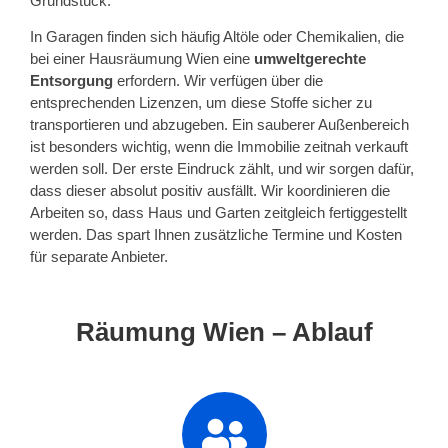
Grundstück.
In Garagen finden sich häufig Altöle oder Chemikalien, die
bei einer Hausräumung Wien eine
umweltgerechte
Entsorgung
erfordern. Wir verfügen über die
entsprechenden Lizenzen, um diese Stoffe sicher zu
transportieren und abzugeben. Ein sauberer Außenbereich
ist besonders wichtig, wenn die Immobilie zeitnah verkauft
werden soll. Der erste Eindruck zählt, und wir sorgen dafür,
dass dieser absolut positiv ausfällt. Wir koordinieren die
Arbeiten so, dass Haus und Garten zeitgleich fertiggestellt
werden. Das spart Ihnen zusätzliche Termine und Kosten
für separate Anbieter.
Räumung Wien – Ablauf