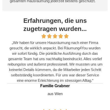
gesamten Hausräumung jederzeit bestens geschützt.
Erfahrungen, die uns
zugetragen wurden...
„Wir haben für unsere Hausräumung nach einer Firma
gesucht, die wirklich anpackt. Bei Räumung4You wurden
wir sofort fündig. Die pünktliche Ausführung durch das
gesamte Team hat uns nachhaltig beeindruckt. Alles verlief
reibungslos und äußerst professionell. Wir mussten uns um
keinerlei Details kümmern, da die Mitarbeiter jeden Schritt
selbstständig koordinierten. Für uns war dieser Service
eine enorme Erleichterung im stressigen Alltag.“
Familie Grabner
aus Wien