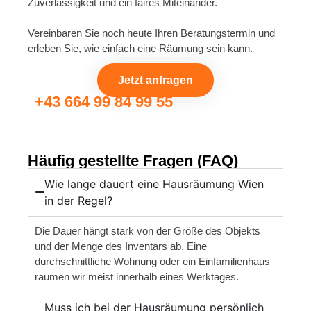
Zuverlässigkeit und ein faires Miteinander.
Vereinbaren Sie noch heute Ihren Beratungstermin und
erleben Sie, wie einfach eine Räumung sein kann.
Jetzt anfragen
+43 664 99 84 99 55
Häufig gestellte Fragen (FAQ)
Wie lange dauert eine Hausräumung Wien
in der Regel?
Die Dauer hängt stark von der Größe des Objekts
und der Menge des Inventars ab. Eine
durchschnittliche Wohnung oder ein Einfamilienhaus
räumen wir meist innerhalb eines Werktages.
Muss ich bei der Hausräumung persönlich