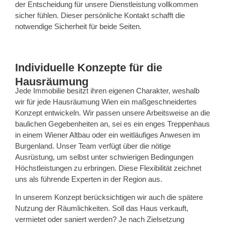
der Entscheidung für unsere Dienstleistung vollkommen
sicher fühlen. Dieser persönliche Kontakt schafft die
notwendige Sicherheit für beide Seiten.
Individuelle Konzepte für die
Hausräumung
Jede Immobilie besitzt ihren eigenen Charakter, weshalb
wir für jede Hausräumung Wien ein maßgeschneidertes
Konzept entwickeln. Wir passen unsere Arbeitsweise an die
baulichen Gegebenheiten an, sei es ein enges Treppenhaus
in einem Wiener Altbau oder ein weitläufiges Anwesen im
Burgenland. Unser Team verfügt über die nötige
Ausrüstung, um selbst unter schwierigen Bedingungen
Höchstleistungen zu erbringen. Diese Flexibilität zeichnet
uns als führende Experten in der Region aus.
In unserem Konzept berücksichtigen wir auch die spätere
Nutzung der Räumlichkeiten. Soll das Haus verkauft,
vermietet oder saniert werden? Je nach Zielsetzung