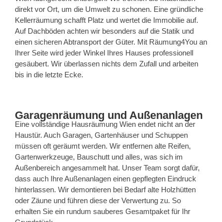
direkt vor Ort, um die Umwelt zu schonen. Eine gründliche
Kellerräumung schafft Platz und wertet die Immobilie auf.
Auf Dachböden achten wir besonders auf die Statik und
einen sicheren Abtransport der Güter. Mit Räumung4You an
Ihrer Seite wird jeder Winkel Ihres Hauses professionell
gesäubert. Wir überlassen nichts dem Zufall und arbeiten
bis in die letzte Ecke.
Garagenräumung und Außenanlagen
Eine vollständige Hausräumung Wien endet nicht an der
Haustür. Auch Garagen, Gartenhäuser und Schuppen
müssen oft geräumt werden. Wir entfernen alte Reifen,
Gartenwerkzeuge, Bauschutt und alles, was sich im
Außenbereich angesammelt hat. Unser Team sorgt dafür,
dass auch Ihre Außenanlagen einen gepflegten Eindruck
hinterlassen. Wir demontieren bei Bedarf alte Holzhütten
oder Zäune und führen diese der Verwertung zu. So
erhalten Sie ein rundum sauberes Gesamtpaket für Ihr