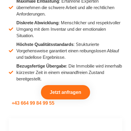
Maximale Entlastung
: Erfahrene Experten
übernehmen die schwere Arbeit und alle rechtlichen
Anforderungen.
Diskrete Abwicklung
: Menschlicher und respektvoller
Umgang mit dem Inventar und der emotionalen
Situation.
Höchste Qualitätsstandards
: Strukturierte
Vorgehensweise garantiert einen reibungslosen Ablauf
und tadellose Ergebnisse.
Bezugsfertige Übergabe
: Die Immobilie wird innerhalb
kürzester Zeit in einem einwandfreien Zustand
bereitgestellt.
Jetzt anfragen
+43 664 99 84 99 55