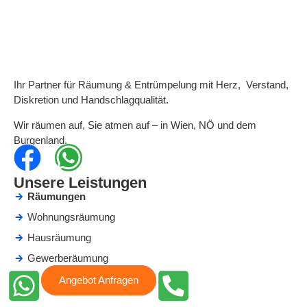
Ihr Partner für Räumung & Entrümpelung mit Herz, Verstand,
Diskretion und Handschlagqualität.
Wir räumen auf, Sie atmen auf – in Wien, NÖ und dem
Burgenland.
Unsere Leistungen
Räumungen
Wohnungsräumung
Hausräumung
Gewerberäumung
Verlassenschaftsräumung
Angebot Anfragen
Messi Räumung