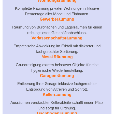
Wohnungsräumung
Komplette Räumung privater Wohnungen inklusive
Demontage aller Möbel und Einbauten.
Gewerberäumung
Räumung von Büroflächen und Lagerräumen für einen
reibungslosen Geschäftsabschluss.
Verlassenschaftsräumung
Empathische Abwicklung im Erbfall mit diskreter und
fachgerechter Sortierung.
Messi Räumung
Grundreinigung extrem belasteter Objekte für eine
hygienische Wiederherstellung.
Garagenräumung
Entleerung Ihrer Garage inklusive fachgerechter
Entsorgung von Altreifen und Schrott.
Kellerräumung
Ausräumen verstaubter Kellerabteile schafft neuen Platz
und sorgt für Ordnung.
Dachbodenräumung