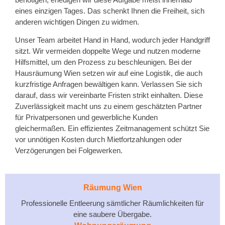
eines einzigen Tages. Das schenkt Ihnen die Freiheit, sich
anderen wichtigen Dingen zu widmen.
Unser Team arbeitet Hand in Hand, wodurch jeder Handgriff
sitzt. Wir vermeiden doppelte Wege und nutzen moderne
Hilfsmittel, um den Prozess zu beschleunigen. Bei der
Hausräumung Wien setzen wir auf eine Logistik, die auch
kurzfristige Anfragen bewältigen kann. Verlassen Sie sich
darauf, dass wir vereinbarte Fristen strikt einhalten. Diese
Zuverlässigkeit macht uns zu einem geschätzten Partner
für Privatpersonen und gewerbliche Kunden
gleichermaßen. Ein effizientes Zeitmanagement schützt Sie
vor unnötigen Kosten durch Mietfortzahlungen oder
Verzögerungen bei Folgewerken.
Räumung Wien
Professionelle Entleerung sämtlicher Räumlichkeiten für
eine saubere Übergabe.