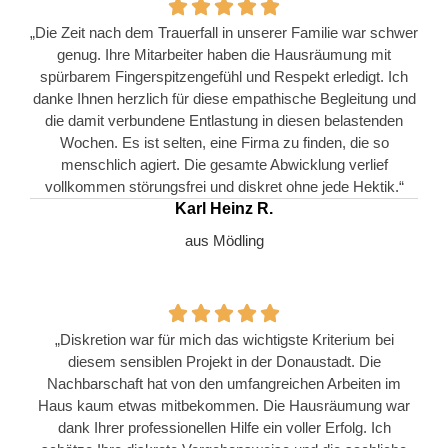
„Die Zeit nach dem Trauerfall in unserer Familie war schwer
genug. Ihre Mitarbeiter haben die Hausräumung mit
spürbarem Fingerspitzengefühl und Respekt erledigt. Ich
danke Ihnen herzlich für diese empathische Begleitung und
die damit verbundene Entlastung in diesen belastenden
Wochen. Es ist selten, eine Firma zu finden, die so
menschlich agiert. Die gesamte Abwicklung verlief
vollkommen störungsfrei und diskret ohne jede Hektik.“
Karl Heinz R.
aus Mödling
„Diskretion war für mich das wichtigste Kriterium bei
diesem sensiblen Projekt in der Donaustadt. Die
Nachbarschaft hat von den umfangreichen Arbeiten im
Haus kaum etwas mitbekommen. Die Hausräumung war
dank Ihrer professionellen Hilfe ein voller Erfolg. Ich