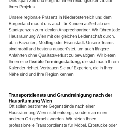
Dies spart Zeit und sorgt für einen reibungslosen Ablauf
Ihres Projekts.
Unsere regionale Präsenz in Niederösterreich und dem
Burgenland macht uns auch für Kunden außerhalb der
Stadtgrenzen zum idealen Ansprechpartner. Wir führen jede
Hausräumung Wien mit der gleichen Leidenschaft durch,
ob in Favoriten, Mödling oder Eisenstadt. Unsere Teams
sind mobil und bestens ausgerüstet, um auch längere
Anfahrten ohne Qualitätsverlust zu bewältigen. Wir bieten
Ihnen eine
flexible Termingestaltung
, die sich nach Ihrem
Kalender richtet. Vertrauen Sie auf Experten, die in Ihrer
Nähe sind und Ihre Region kennen.
Transportdienste und Grundreinigung nach der
Hausräumung Wien
Oft sollen bestimmte Gegenstände nach einer
Hausräumung Wien nicht entsorgt, sondern an einen
anderen Ort gebracht werden. Wir bieten Ihnen
professionelle Transportdienste für Möbel, Erbstücke oder