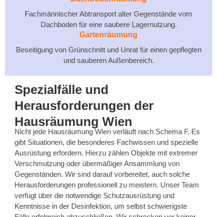
Fachmännischer Abtransport alter Gegenstände vom
Dachboden für eine saubere Lagernutzung.
Gartenräumung
Beseitigung von Grünschnitt und Unrat für einen gepflegten
und sauberen Außenbereich.
Spezialfälle und
Herausforderungen der
Hausräumung Wien
Nicht jede Hausräumung Wien verläuft nach Schema F. Es
gibt Situationen, die besonderes Fachwissen und spezielle
Ausrüstung erfordern. Hierzu zählen Objekte mit extremer
Verschmutzung oder übermäßiger Ansammlung von
Gegenständen. Wir sind darauf vorbereitet, auch solche
Herausforderungen professionell zu meistern. Unser Team
verfügt über die notwendige Schutzausrüstung und
Kenntnisse in der Desinfektion, um selbst schwierigste
Fälle erfolgreich abzuschließen. Wir schrecken vor keiner