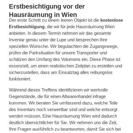
Erstbesichtigung vor der
Hausräumung in Wien
Der erste Schritt zu einem leeren Objekt ist die
kostenlose
Erstbesichtigung
, die wir für jede Hausräumung Wien
anbieten. In diesem Termin nehmen wir das gesamte
Inventar genau unter die Lupe und besprechen Ihre
speziellen Wünsche. Wir begutachten die Zugangswege,
prüfen die Parksituation für unsere Transporter und
schätzen den Umfang des Volumens ein. Diese Phase ist
essenziell, um einen realistischen Zeitplan zu erstellen und
sicherzustellen, dass am Einsatztag alles reibungslos
funktioniert.
Während dieses Treffens identifizieren wir wertvolle
Gegenstände, die für einen Altwarenhandel infrage
kommen. Wir beraten Sie umfassend dazu, welche Teile
des Inventars noch verwertbar sind und welche entsorgt
werden müssen. Eine Hausräumung Wien wird dadurch
deutlich übersichtlicher für Sie. Wir nehmen uns die Zeit,
Ihre Fragen ausführlich zu beantworten, damit Sie sich bei