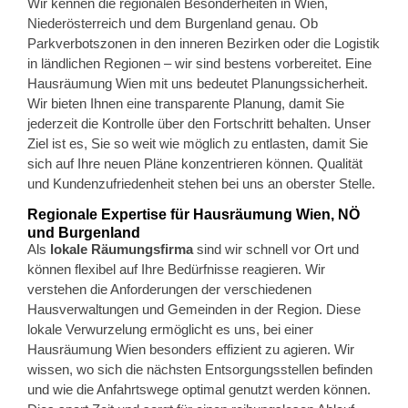
Wir kennen die regionalen Besonderheiten in Wien,
Niederösterreich und dem Burgenland genau. Ob
Parkverbotszonen in den inneren Bezirken oder die Logistik
in ländlichen Regionen – wir sind bestens vorbereitet. Eine
Hausräumung Wien mit uns bedeutet Planungssicherheit.
Wir bieten Ihnen eine transparente Planung, damit Sie
jederzeit die Kontrolle über den Fortschritt behalten. Unser
Ziel ist es, Sie so weit wie möglich zu entlasten, damit Sie
sich auf Ihre neuen Pläne konzentrieren können. Qualität
und Kundenzufriedenheit stehen bei uns an oberster Stelle.
Regionale Expertise für Hausräumung Wien, NÖ
und Burgenland
Als
lokale Räumungsfirma
sind wir schnell vor Ort und
können flexibel auf Ihre Bedürfnisse reagieren. Wir
verstehen die Anforderungen der verschiedenen
Hausverwaltungen und Gemeinden in der Region. Diese
lokale Verwurzelung ermöglicht es uns, bei einer
Hausräumung Wien besonders effizient zu agieren. Wir
wissen, wo sich die nächsten Entsorgungsstellen befinden
und wie die Anfahrtswege optimal genutzt werden können.