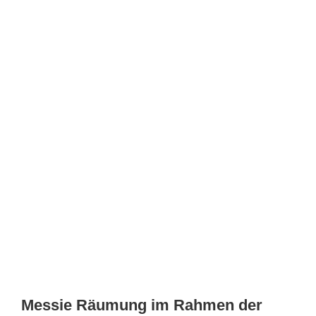
Messie Räumung im Rahmen der