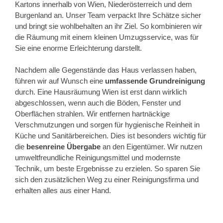
Kartons innerhalb von Wien, Niederösterreich und dem
Burgenland an. Unser Team verpackt Ihre Schätze sicher
und bringt sie wohlbehalten an ihr Ziel. So kombinieren wir
die Räumung mit einem kleinen Umzugsservice, was für
Sie eine enorme Erleichterung darstellt.
Nachdem alle Gegenstände das Haus verlassen haben,
führen wir auf Wunsch eine
umfassende Grundreinigung
durch. Eine Hausräumung Wien ist erst dann wirklich
abgeschlossen, wenn auch die Böden, Fenster und
Oberflächen strahlen. Wir entfernen hartnäckige
Verschmutzungen und sorgen für hygienische Reinheit in
Küche und Sanitärbereichen. Dies ist besonders wichtig für
die
besenreine Übergabe
an den Eigentümer. Wir nutzen
umweltfreundliche Reinigungsmittel und modernste
Technik, um beste Ergebnisse zu erzielen. So sparen Sie
sich den zusätzlichen Weg zu einer Reinigungsfirma und
erhalten alles aus einer Hand.