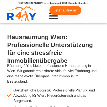
NEUKUNDEN AKTION
: Jetzt buchen &
100€ Gutschrift
sichern
Jetzt anfragen
Hausräumung Wien:
Professionelle Unterstützung
für eine stressfreie
Immobilienübergabe
Räumung 4 You bietet professionelle Hausräumung in
Wien. Wir garantieren diskrete Abläufe, viel Erfahrung und
eine respektvolle Übergabe Ihrer Immobilie im
Bestzustand.
Ganzheitliche Logistik
: Professionelle Planung und
Abwicklung für Wien, Niederösterreich und das
Burgenland.