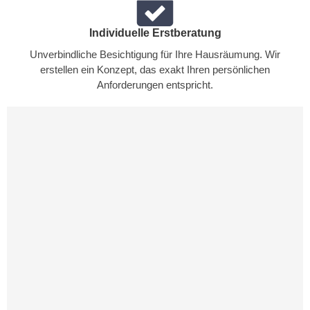
Individuelle Erstberatung
Unverbindliche Besichtigung für Ihre Hausräumung. Wir
erstellen ein Konzept, das exakt Ihren persönlichen
Anforderungen entspricht.