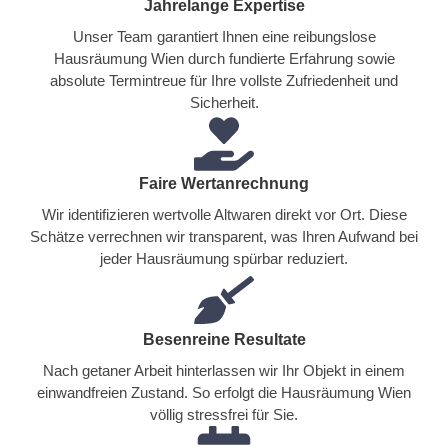
Jahrelange Expertise
Unser Team garantiert Ihnen eine reibungslose
Hausräumung Wien durch fundierte Erfahrung sowie
absolute Termintreue für Ihre vollste Zufriedenheit und
Sicherheit.
Faire Wertanrechnung
Wir identifizieren wertvolle Altwaren direkt vor Ort. Diese
Schätze verrechnen wir transparent, was Ihren Aufwand bei
jeder Hausräumung spürbar reduziert.
Besenreine Resultate
Nach getaner Arbeit hinterlassen wir Ihr Objekt in einem
einwandfreien Zustand. So erfolgt die Hausräumung Wien
völlig stressfrei für Sie.