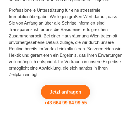
Professionelle Unterstützung für eine stressfreie
Immobilienübergabe: Wir legen großen Wert darauf, dass
Sie von Anfang an über alle Schritte informiert sind.
Transparenz ist für uns die Basis einer erfolgreichen
Zusammenarbeit. Bei einer Hausräumung Wien treten oft
unvorhergesehene Details zutage, die wir durch unsere
Routine bereits im Vorfeld einkalkulieren. So vermeiden wir
Hektik und garantieren ein Ergebnis, das Ihren Erwartungen
vollumfänglich entspricht. Ihr Vertrauen in unsere Expertise
ermöglicht eine Abwicklung, die sich nahtlos in Ihren
Zeitplan einfügt.
Jetzt anfragen
+43 664 99 84 99 55