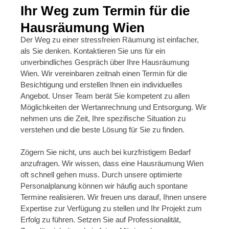
Ihr Weg zum Termin für die
Hausräumung Wien
Der Weg zu einer stressfreien Räumung ist einfacher,
als Sie denken. Kontaktieren Sie uns für ein
unverbindliches Gespräch über Ihre Hausräumung
Wien. Wir vereinbaren zeitnah einen Termin für die
Besichtigung und erstellen Ihnen ein individuelles
Angebot. Unser Team berät Sie kompetent zu allen
Möglichkeiten der Wertanrechnung und Entsorgung. Wir
nehmen uns die Zeit, Ihre spezifische Situation zu
verstehen und die beste Lösung für Sie zu finden.
Zögern Sie nicht, uns auch bei kurzfristigem Bedarf
anzufragen. Wir wissen, dass eine Hausräumung Wien
oft schnell gehen muss. Durch unsere optimierte
Personalplanung können wir häufig auch spontane
Termine realisieren. Wir freuen uns darauf, Ihnen unsere
Expertise zur Verfügung zu stellen und Ihr Projekt zum
Erfolg zu führen. Setzen Sie auf Professionalität,