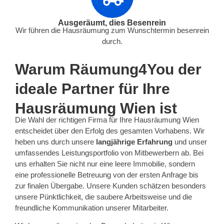
Ausgeräumt, dies Besenrein
Wir führen die Hausräumung zum Wunschtermin besenrein
durch.
Warum Räumung4You der
ideale Partner für Ihre
Hausräumung Wien ist
Die Wahl der richtigen Firma für Ihre Hausräumung Wien
entscheidet über den Erfolg des gesamten Vorhabens. Wir
heben uns durch unsere
langjährige Erfahrung
und unser
umfassendes Leistungsportfolio von Mitbewerbern ab. Bei
uns erhalten Sie nicht nur eine leere Immobilie, sondern
eine professionelle Betreuung von der ersten Anfrage bis
zur finalen Übergabe. Unsere Kunden schätzen besonders
unsere Pünktlichkeit, die saubere Arbeitsweise und die
freundliche Kommunikation unserer Mitarbeiter.