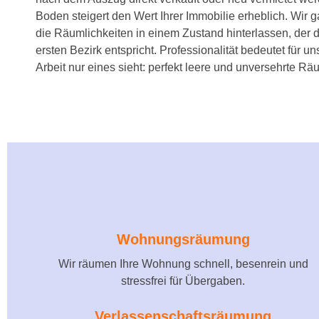
Boden steigert den Wert Ihrer Immobilie erheblich. Wir g
die Räumlichkeiten in einem Zustand hinterlassen, der
ersten Bezirk entspricht. Professionalität bedeutet für 
Arbeit nur eines sieht: perfekt leere und unversehrte Rä
Wohnungsräumung
Wir räumen Ihre Wohnung schnell, besenrein und
stressfrei für Übergaben.
Verlassenschaftsräumung