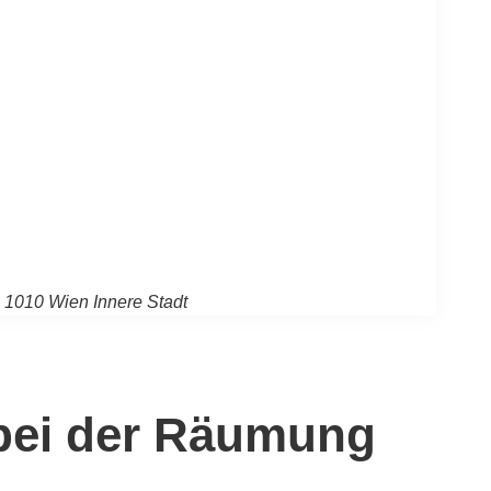
1010 Wien Innere Stadt
 bei der Räumung