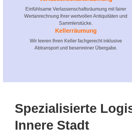
Einfühlsame Verlassenschaftsräumung mit fairer
Wertanrechnung Ihrer wertvollen Antiquitäten und
Sammlerstücke.
Kellerräumung
Wir leeren Ihren Keller fachgerecht inklusive
Abtransport und besenreiner Übergabe.
Spezialisierte Log
Innere Stadt