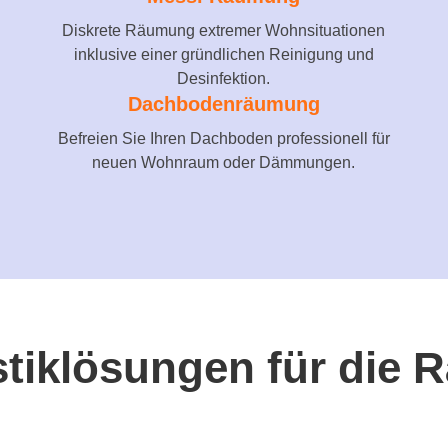
Diskrete Räumung extremer Wohnsituationen
inklusive einer gründlichen Reinigung und
Desinfektion.
Dachbodenräumung
Befreien Sie Ihren Dachboden professionell für
neuen Wohnraum oder Dämmungen.
istiklösungen für di