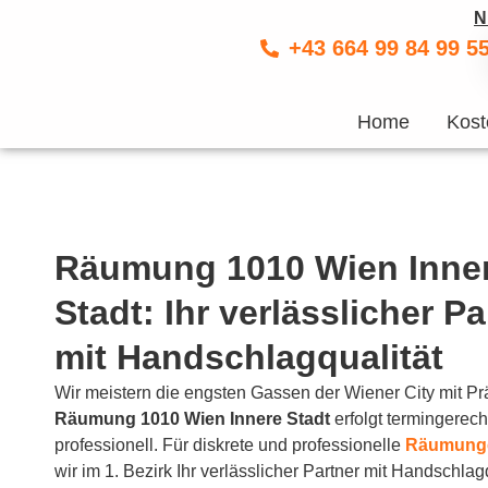
N
+43 664 99 84 99 5
Home
Kost
Räumung 1010 Wien Inne
Stadt: Ihr verlässlicher Pa
mit Handschlagqualität
Wir meistern die engsten Gassen der Wiener City mit Prä
Räumung 1010 Wien Innere Stadt
erfolgt termingerech
professionell. Für diskrete und professionelle
Räumunge
wir im 1. Bezirk Ihr verlässlicher Partner mit Handschlagq