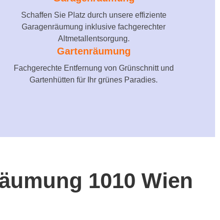
Schaffen Sie Platz durch unsere effiziente
Garagenräumung inklusive fachgerechter
Altmetallentsorgung.
Gartenräumung
Fachgerechte Entfernung von Grünschnitt und
Gartenhütten für Ihr grünes Paradies.
e Räumung 1010 Wien