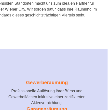
nsiblen Standorten macht uns zum idealen Partner für
der Wiener City. Wir sorgen dafür, dass Ihre Räumung im
dards dieses geschichtsträchtigen Viertels steht.
Gewerberäumung
Professionelle Auflösung Ihrer Büros und
Gewerbeflächen inklusive einer zertifizierten
Aktenvernichtung.
Garagenräumung